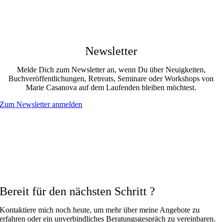
Newsletter
Melde Dich zum Newsletter an, wenn Du über Neuigkeiten,
Buchveröffentlichungen, Retreats, Seminare oder Workshops von
Marie Casanova auf dem Laufenden bleiben möchtest.
Zum Newsletter anmelden
Bereit für den nächsten Schritt ?
Kontaktiere mich noch heute, um mehr über meine Angebote zu
erfahren oder ein unverbindliches Beratungsgespräch zu vereinbaren.