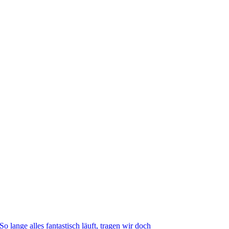
So lange alles fantastisch läuft, tragen wir doch