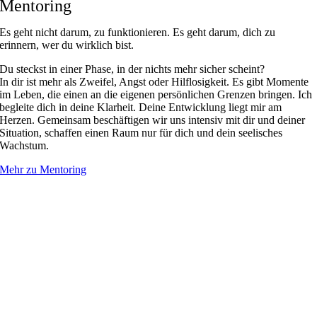
Mentoring
Es geht nicht darum, zu funktionieren. Es geht darum, dich zu
erinnern, wer du wirklich bist.
Du steckst in einer Phase, in der nichts mehr sicher scheint?
In dir ist mehr als Zweifel, Angst oder Hilflosigkeit. Es gibt Momente
im Leben, die einen an die eigenen persönlichen Grenzen bringen. Ich
begleite dich in deine Klarheit. Deine Entwicklung liegt mir am
Herzen. Gemeinsam beschäftigen wir uns intensiv mit dir und deiner
Situation, schaffen einen Raum nur für dich und dein seelisches
Wachstum.
Mehr zu Mentoring