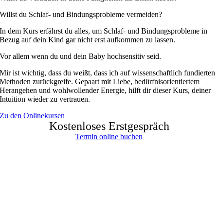
Willst du Schlaf- und Bindungsprobleme vermeiden?
In dem Kurs erfährst du alles, um Schlaf- und Bindungsprobleme in
Bezug auf dein Kind gar nicht erst aufkommen zu lassen.
Vor allem wenn du und dein Baby hochsensitiv seid.
Mir ist wichtig, dass du weißt, dass ich auf wissenschaftlich fundierten
Methoden zurückgreife. Gepaart mit Liebe, bedürfnisorientiertem
Herangehen und wohlwollender Energie, hilft dir dieser Kurs, deiner
Intuition wieder zu vertrauen.
Zu den Onlinekursen
Kostenloses Erstgespräch
Termin online buchen