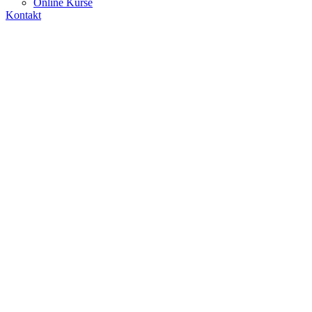
Online Kurse
Kontakt