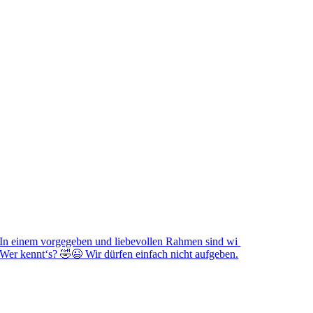
In einem vorgegeben und liebevollen Rahmen sind wi
Wer kennt‘s? 🤣😉 Wir dürfen einfach nicht aufgeben.