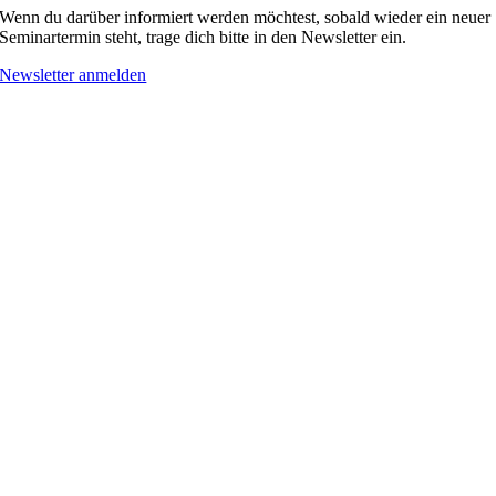
Wenn du darüber informiert werden möchtest, sobald wieder ein neuer
Seminartermin steht, trage dich bitte in den Newsletter ein.
Newsletter anmelden