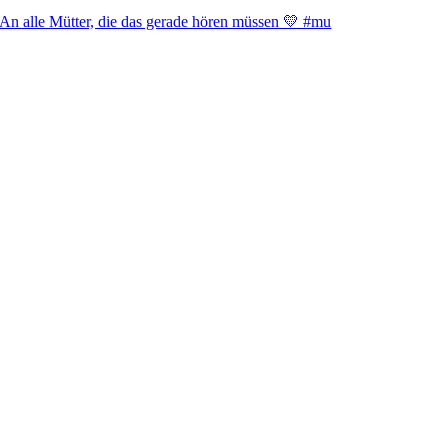
An alle Mütter, die das gerade hören müssen 💛 #mu