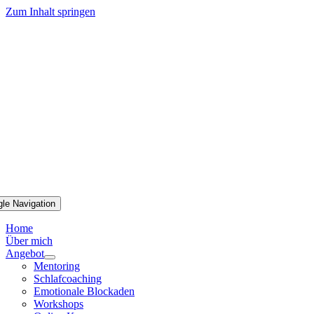
Zum Inhalt springen
gle Navigation
Home
Über mich
Angebot
Mentoring
Schlafcoaching
Emotionale Blockaden
Workshops